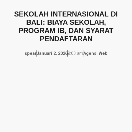
SEKOLAH INTERNASIONAL DI
BALI: BIAYA SEKOLAH,
PROGRAM IB, DAN SYARAT
PENDAFTARAN
spear
Januari 2, 2026
8:00 am
Agensi Web