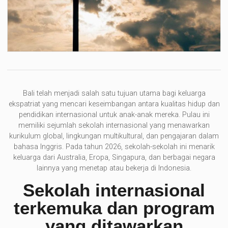
Bali telah menjadi salah satu tujuan utama bagi keluarga
ekspatriat yang mencari keseimbangan antara kualitas hidup dan
pendidikan internasional untuk anak-anak mereka. Pulau ini
memiliki sejumlah sekolah internasional yang menawarkan
kurikulum global, lingkungan multikultural, dan pengajaran dalam
bahasa Inggris. Pada tahun 2026, sekolah-sekolah ini menarik
keluarga dari Australia, Eropa, Singapura, dan berbagai negara
lainnya yang menetap atau bekerja di Indonesia.
Sekolah internasional
terkemuka dan program
yang ditawarkan