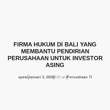
FIRMA HUKUM DI BALI YANG
MEMBANTU PENDIRIAN
PERUSAHAAN UNTUK INVESTOR
ASING
spear
Januari 3, 2026
8:00 am
Perusahaan TI