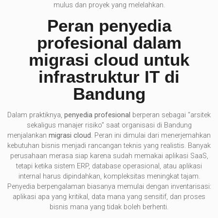
mulus dan proyek yang melelahkan.
Peran penyedia
profesional dalam
migrasi cloud untuk
infrastruktur IT di
Bandung
Dalam praktiknya,
penyedia profesional
berperan sebagai “arsitek
sekaligus manajer risiko” saat organisasi di Bandung
menjalankan
migrasi cloud
. Peran ini dimulai dari menerjemahkan
kebutuhan bisnis menjadi rancangan teknis yang realistis. Banyak
perusahaan merasa siap karena sudah memakai aplikasi SaaS,
tetapi ketika sistem ERP, database operasional, atau aplikasi
internal harus dipindahkan, kompleksitas meningkat tajam.
Penyedia berpengalaman biasanya memulai dengan inventarisasi:
aplikasi apa yang kritikal, data mana yang sensitif, dan proses
bisnis mana yang tidak boleh berhenti.