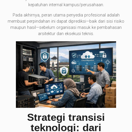
kepatuhan internal kampus/perusahaan.
Pada akhirnya, peran utama penyedia profesional adalah
membuat perpindahan ini dapat diprediksi—baik dari sisi risiko
maupun hasil—sebelum organisasi masuk ke pembahasan
arsitektur dan eksekusi teknis.
Strategi transisi
teknologi: dari