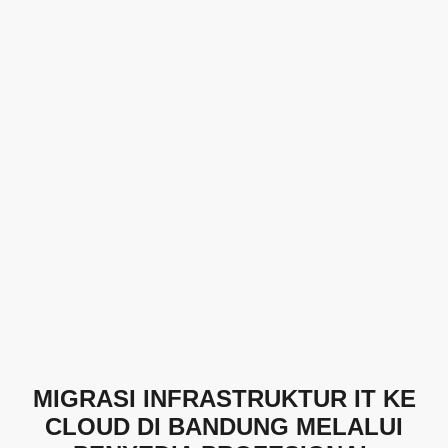
MIGRASI INFRASTRUKTUR IT KE
CLOUD DI BANDUNG MELALUI