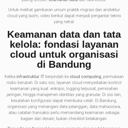
Untuk melihat gambaran umum praktik migrasi dan arsitektur
cloud yang lazim, video berikut dapat menjadi pengantar teknis
yang netral.
Keamanan data dan tata
kelola: fondasi layanan
cloud untuk organisasi
di Bandung
Ketika
infrastruktur IT
berpindah ke
cloud computing
, permukaan
risiko berubah. Di satu sisi, layanan cloud menyediakan kontrol
keamanan yang kuat: enkripsi, logging terpusat, pemisahan
jaringan, hingga manajemen identitas yang granular. Di sisi lain,
kesalahan konfigurasi dapat membuka celah. Di Bandung,
organisasi yang menangani data pelanggan, data mahasiswa,
atau catatan transaksi perlu memandang keamanan sebagai
bagian dari desain, bukan checklist belakangan.