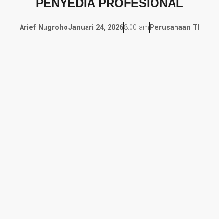
PENYEDIA PROFESIONAL
Arief Nugroho
Januari 24, 2026
8:00 am
Perusahaan TI